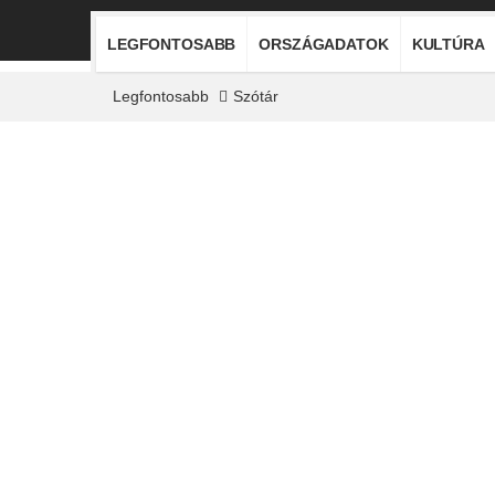
LEGFONTOSABB
ORSZÁGADATOK
KULTÚRA
Legfontosabb
Szótár