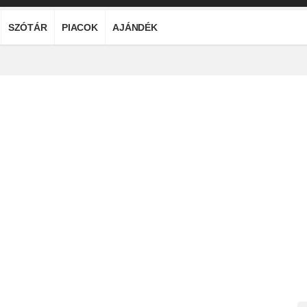
SZÓTÁR
PIACOK
AJÁNDÉK