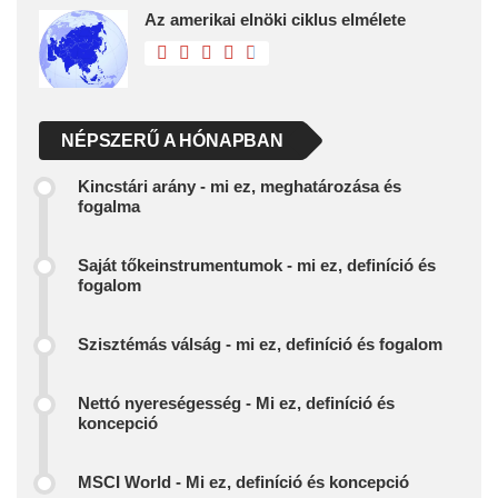
Az amerikai elnöki ciklus elmélete
NÉPSZERŰ A HÓNAPBAN
Kincstári arány - mi ez, meghatározása és
fogalma
Saját tőkeinstrumentumok - mi ez, definíció és
fogalom
Szisztémás válság - mi ez, definíció és fogalom
Nettó nyereségesség - Mi ez, definíció és
koncepció
MSCI World - Mi ez, definíció és koncepció