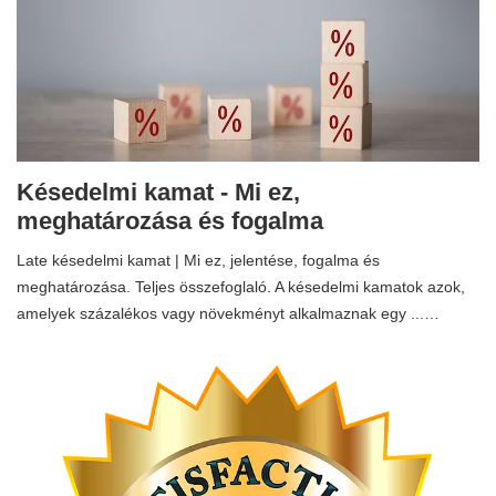
Késedelmi kamat - Mi ez,
meghatározása és fogalma
Late késedelmi kamat | Mi ez, jelentése, fogalma és
meghatározása. Teljes összefoglaló. A késedelmi kamatok azok,
amelyek százalékos vagy növekményt alkalmaznak egy ...…