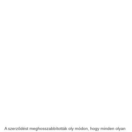
A szerződést meghosszabbították oly módon, hogy minden olyan