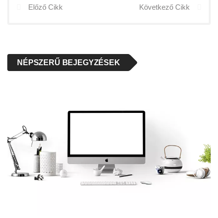
Előző Cikk
Következő Cikk
NÉPSZERŰ BEJEGYZÉSEK