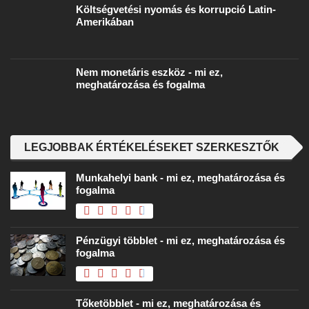
Költségvetési nyomás és korrupció Latin-
Amerikában
Nem monetáris eszköz - mi ez,
meghatározása és fogalma
LEGJOBBAK ÉRTÉKELÉSEKET SZERKESZTŐK
Munkahelyi bank - mi ez, meghatározása és
fogalma
Pénzügyi többlet - mi ez, meghatározása és
fogalma
Tőketöbblet - mi ez, meghatározása és