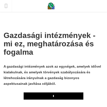
Gazdasági intézmények -
mi ez, meghatározása és
fogalma
A gazdasági intézmények azok az egységek, amelyek idővel
kialakulnak, és amelyek törvények szabályozására és
létrehozására irányulnak a gazdaság bizonyos
aspektusainak javítása céljából.
Play