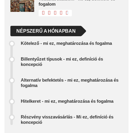
fogalom
NÉPSZERŰ A HÓNAPBAN
Kötelező - mi ez, meghatározása és fogalma
Billentyűzet típusok - mi ez, definíció és
koncepció
Alternatív befektetés - mi ez, meghatározása és
fogalma
Hitelkeret - mi ez, meghatározása és fogalma
Részvény visszavásárlás - Mi ez, definíció és
koncepció