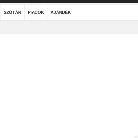
SZÓTÁR
PIACOK
AJÁNDÉK