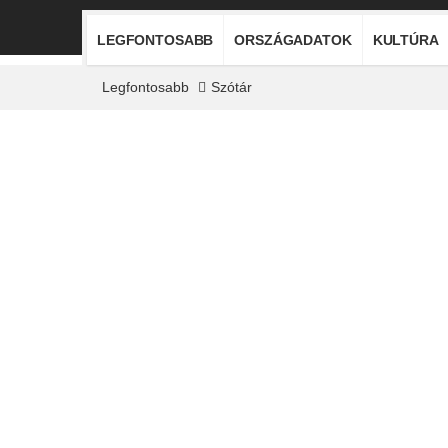
LEGFONTOSABB
ORSZÁGADATOK
KULTÚRA
Legfontosabb
Szótár