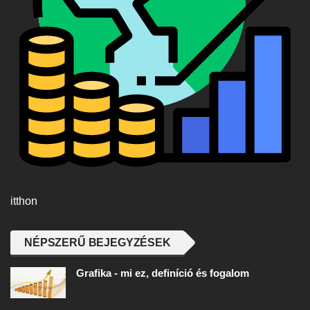
itthon
NÉPSZERŰ BEJEGYZÉSEK
Grafika - mi ez, definíció és fogalom