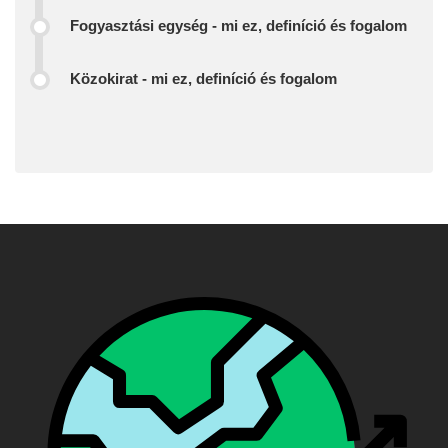
Fogyasztási egység - mi ez, definíció és fogalom
Közokirat - mi ez, definíció és fogalom