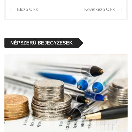
Előző Cikk
Következő Cikk
NÉPSZERŰ BEJEGYZÉSEK