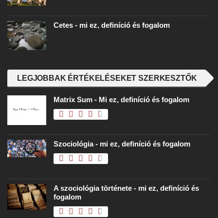
Cetes - mi ez, definíció és fogalom
LEGJOBBAK ÉRTÉKELÉSEKET SZERKESZTŐK
Matrix Sum - Mi ez, definíció és fogalom
Szociológia - mi ez, definíció és fogalom
A szociológia története - mi ez, definíció és
fogalom