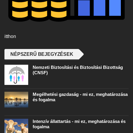
itthon
NÉPSZERŰ BEJEGYZÉSEK
Nemzeti Biztosítási és Biztosítási Bizottság
(CNSF)
Megélhetési gazdaság - mi ez, meghatározása
és fogalma
Intenzív állattartás - mi ez, meghatározása és
fogalma