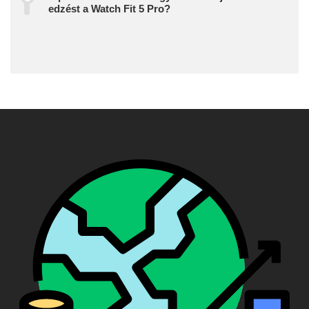
edzést a Watch Fit 5 Pro?