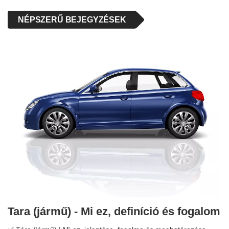
NÉPSZERŰ BEJEGYZÉSEK
Tara (jármű) - Mi ez, definíció és fogalom