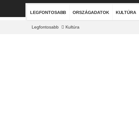
LEGFONTOSABB
ORSZÁGADATOK
KULTÚRA
Legfontosabb
Kultúra