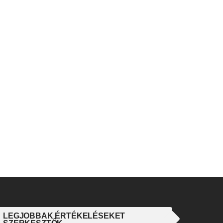
LEGJOBBAK ÉRTÉKELÉSEKET