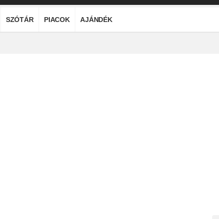
SZÓTÁR
PIACOK
AJÁNDÉK